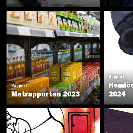
Rapport
Hemlö
Rapport
Matrapporten 2023
2024