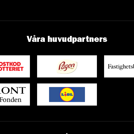
Våra huvudpartners