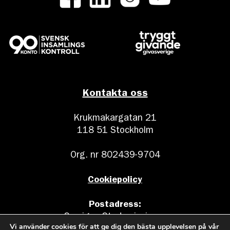
Kontakta oss
Krukmakargatan 21
118 51 Stockholm
Org. nr 802439-9704
Cookiepolicy
Postadress:
Sveriges Stadsmissioner
Vi använder cookies för att ge dig den bästa upplevelsen på vår