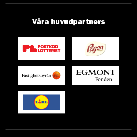
Våra huvudpartners