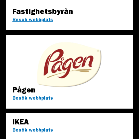
Fastighetsbyrån
Besök webbplats
Pågen
Besök webbplats
IKEA
Besök webbplats