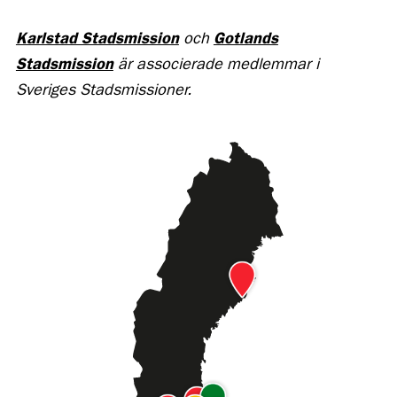
Karlstad Stadsmission
och
Gotlands
Stadsmission
är associerade medlemmar i
Sveriges Stadsmissioner.