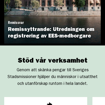
Remissvar
Remissyttrande: Utredningen om
registrering av EES-medborgare
Stöd vår verksamhet
Genom att skänka pengar till Sveriges
Stadsmissioner hjälper du människor i utsatthet
och utanförskap runtom i hela landet.