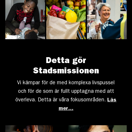
Detta gör
Stadsmissionen
Vi kämpar för de med komplexa livspussel
och för de som är fullt upptagna med att
överleva. Detta är våra fokusområden.
Läs
mer…