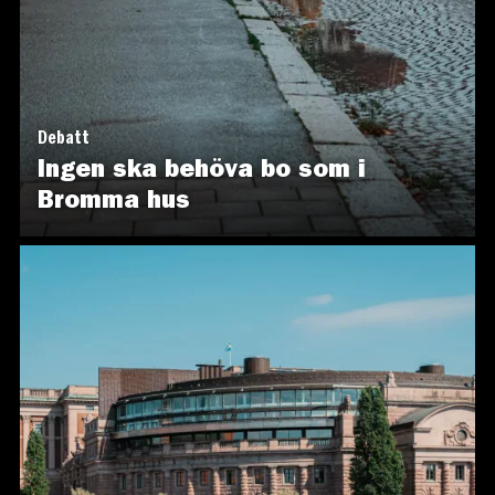
Debatt
Ingen ska behöva bo som i
Bromma hus