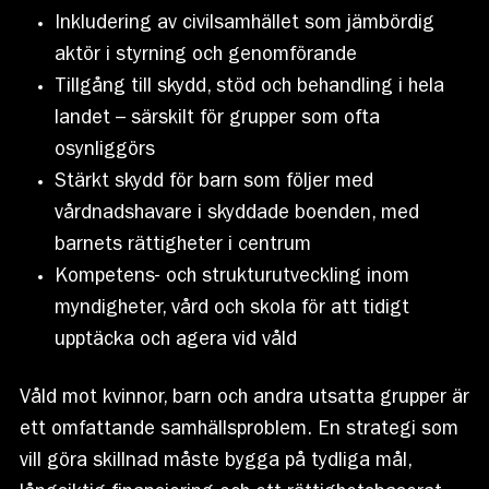
Inkludering av civilsamhället som jämbördig
aktör i styrning och genomförande
Tillgång till skydd, stöd och behandling i hela
landet – särskilt för grupper som ofta
osynliggörs
Stärkt skydd för barn som följer med
vårdnadshavare i skyddade boenden, med
barnets rättigheter i centrum
Kompetens- och strukturutveckling inom
myndigheter, vård och skola för att tidigt
upptäcka och agera vid våld
Våld mot kvinnor, barn och andra utsatta grupper är
ett omfattande samhällsproblem. En strategi som
vill göra skillnad måste bygga på tydliga mål,