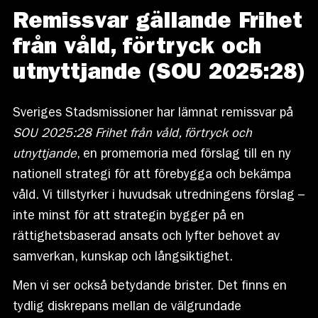
Remissvar gällande Frihet
från våld, förtryck och
utnyttjande (SOU 2025:28)
Sveriges Stadsmissioner har lämnat remissvar på
SOU 2025:28 Frihet från våld, förtryck och
utnyttjande
, en promemoria med förslag till en ny
nationell strategi för att förebygga och bekämpa
våld. Vi tillstyrker i huvudsak utredningens förslag –
inte minst för att strategin bygger på en
rättighetsbaserad ansats och lyfter behovet av
samverkan, kunskap och långsiktighet.
Men vi ser också betydande brister. Det finns en
tydlig diskrepans mellan de välgrundade