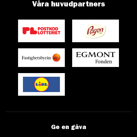
Våra huvudpartners
Ge en gåva