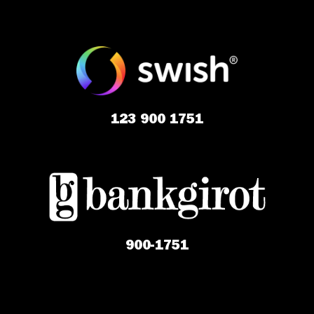
123 900 1751
900-1751