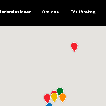
tadsmissioner
Om oss
För företag