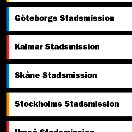
Göteborgs Stadsmission
Kalmar Stadsmission
Skåne Stadsmission
Stockholms Stadsmission