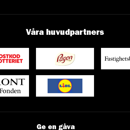
Våra huvudpartners
Ge en gåva