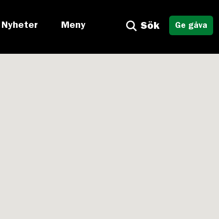
Nyheter
Meny
Sök
Ge gåva