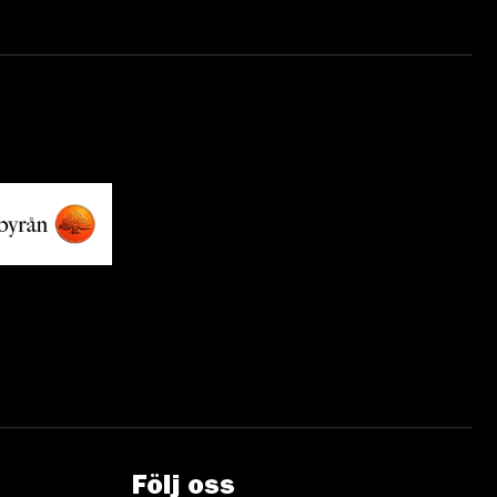
Följ oss