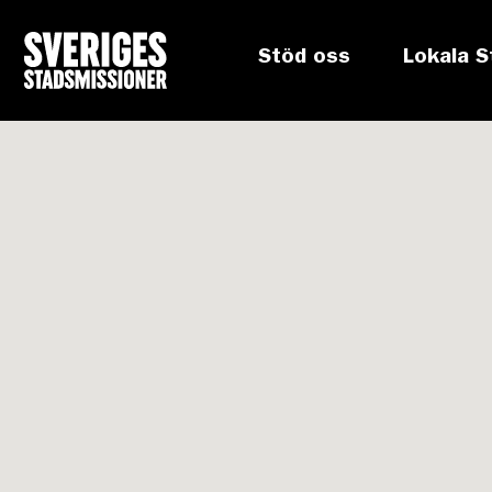
Stöd oss
Lokala S