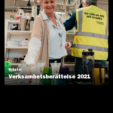
Nyheter
Verksamhetsberättelse 2021