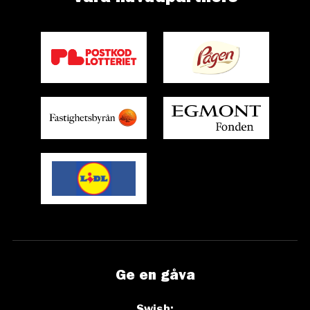
Ge en gåva