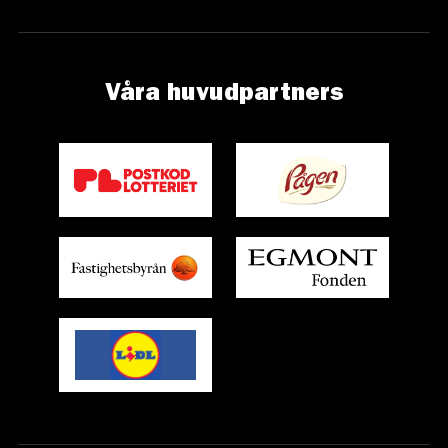
Våra huvudpartners