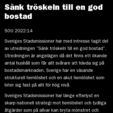
Sänk tröskeln till en god
bostad
SOU 2022:14
Sveriges Stadsmissioner har med intresse tagit del
av utredningen ”Sänk tröskeln till en god bostad”.
Utredningen är angelägen då det finns ett ökande
antal hushåll som får allt svårare att hävda sig på
bostadsmarknaden. Sverige har en växande
strukturell hemlöshet och en akut hemlöshet som
biter sig fast på allt för hög nivå.
Sveriges Stadsmissioner har länge efterlyst en
skarp nationell strategi mot hemlöshet och tydliga
åtgärder som på allvar kan bryta mönstret och