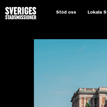
Stöd oss
Lokala S