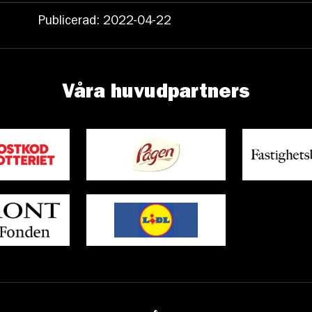
Publicerad: 2022-04-22
Våra huvudpartners