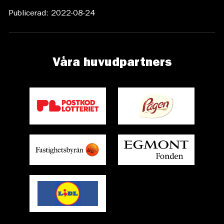
Publicerad: 2022-08-24
Våra huvudpartners