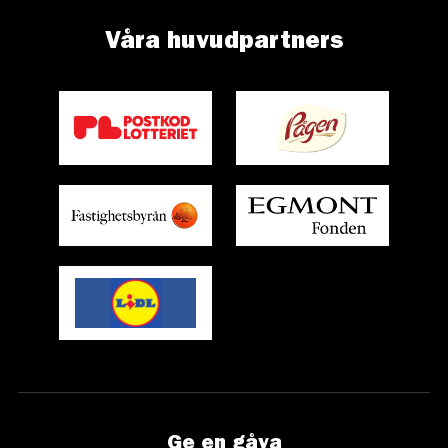
Våra huvudpartners
Ge en gåva