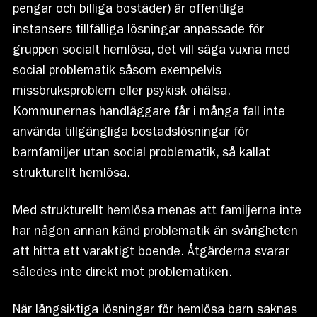
pengar och billiga bostäder) är offentliga
instansers tillfälliga lösningar anpassade för
gruppen socialt hemlösa, det vill säga vuxna med
social problematik såsom exempelvis
missbruksproblem eller psykisk ohälsa.
Kommunernas handläggare får i många fall inte
använda tillgängliga bostadslösningar för
barnfamiljer utan social problematik, så kallat
strukturellt hemlösa.
Med strukturellt hemlösa menas att familjerna inte
har någon annan känd problematik än svårigheten
att hitta ett varaktigt boende. Åtgärderna svarar
således inte direkt mot problematiken.
När långsiktiga lösningar för hemlösa barn saknas