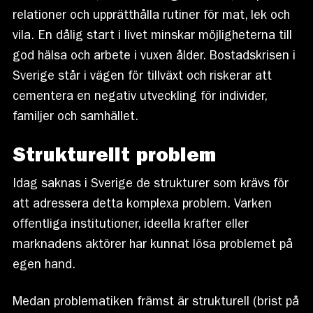
relationer och upprätthålla rutiner för mat, lek och
vila. En dålig start i livet minskar möjligheterna till
god hälsa och arbete i vuxen ålder. Bostadskrisen i
Sverige står i vägen för tillväxt och riskerar att
cementera en negativ utveckling för individer,
familjer och samhället.
Strukturellt problem
Idag saknas i Sverige de strukturer som krävs för
att adressera detta komplexa problem. Varken
offentliga institutioner, ideella krafter eller
marknadens aktörer har kunnat lösa problemet på
egen hand.
Medan problematiken främst är strukturell (brist på