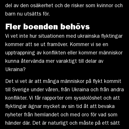
del av den osäkerhet och de risker som kvinnor och
barn nu utsätts för.
Fler boenden behövs
Vi vet inte hur situationen med ukrainska flyktingar
kommer att se ut framöver. Kommer vi se en
upptrappning av konflikten eller kommer människor
kunna återvända mer varaktigt till delar av
Ukraina?
Det vi vet är att många människor på flykt kommit
till Sverige under våren, från Ukraina och från andra
konflikter. Vi får rapporter om sysslolöshet och att
flyktingar ägnar mycket av sin tid åt att bevaka
nyheter från hemlandet och med oro för vad som
händer där. Det är naturligt och måste på ett sätt