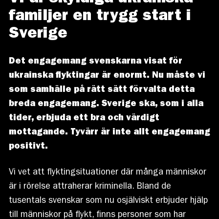
familjer en trygg start i
Sverige
Det engagemang svenskarna visat för
ukrainska flyktingar är enormt. Nu måste vi
som samhälle på rätt sätt förvalta detta
breda engagemang. Sverige ska, som i alla
tider, erbjuda ett bra och värdigt
mottagande. Tyvärr är inte allt engagemang
positivt.
Vi vet att flyktingsituationer där många människor
är i rörelse attraherar kriminella. Bland de
tusentals svenskar som nu osjälviskt erbjuder hjälp
till människor på flykt, finns personer som har