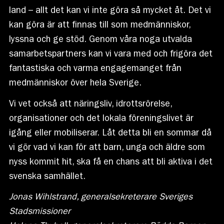
land – allt det kan vi inte göra så mycket åt. Det vi
kan göra är att finnas till som medmänniskor,
lyssna och ge stöd. Genom våra noga utvalda
samarbetspartners kan vi vara med och frigöra det
fantastiska och varma engagemanget från
medmänniskor över hela Sverige.
Vi vet också att näringsliv, idrottsrörelse,
organisationer och det lokala föreningslivet är
igång eller mobiliserar. Låt detta bli en sommar då
vi gör vad vi kan för att barn, unga och äldre som
nyss kommit hit, ska få en chans att bli aktiva i det
svenska samhället.
Jonas Wihlstrand, generalsekreterare Sveriges
Stadsmissioner