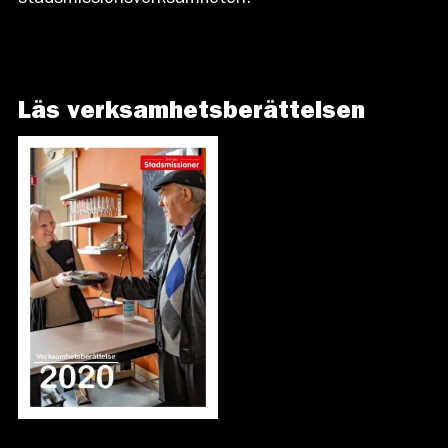
stadsmissionsverksamheten.
Läs verksamhetsberättelsen