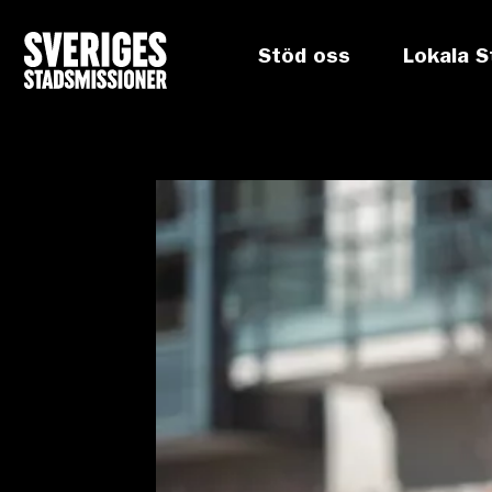
Stöd oss
Lokala S