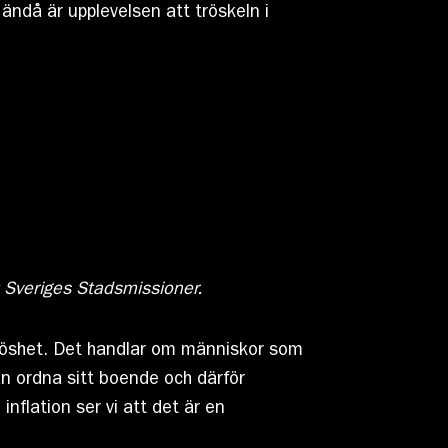
 ändå är upplevelsen att tröskeln i
 Sveriges Stadsmissioner.
löshet. Det handlar om människor som
n ordna sitt boende och därför
nflation ser vi att det är en