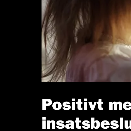
Positivt me
insatsbeslu