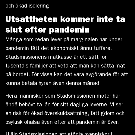
och ökad isolering.
Utsattheten kommer inte ta
slut efter pandemin
Många som redan lever på marginalen har under
pandemin fått det ekonomiskt ännu tuffare.
Stadsmissionens matkasse är ett sätt för
tusentals familjer att veta att man kan sätta mat
på bordet. För vissa kan det vara avgörande för att
kunna betala hyran även denna månad.
Flera människor som Stadsmissionen möter har
ändå behövt ta lån för sitt dagliga leverne. Vi ser
en risk för ökad överskuldsättning, fattigdom och
psykisk ohälsa även efter att pandemin är över.