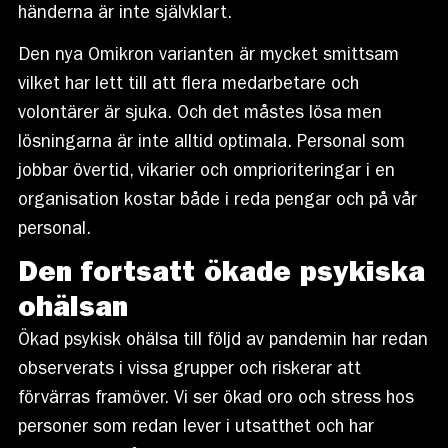
händerna är inte självklart.
Den nya Omikron varianten är mycket smittsam
vilket har lett till att flera medarbetare och
volontärer är sjuka. Och det måstes lösa men
lösningarna är inte alltid optimala. Personal som
jobbar övertid, vikarier och omprioriteringar i en
organisation kostar både i reda pengar och på vår
personal.
Den fortsatt ökade psykiska
ohälsan
Ökad psykisk ohälsa till följd av pandemin har redan
observerats i vissa grupper och riskerar att
förvärras framöver. Vi ser ökad oro och stress hos
personer som redan lever i utsatthet och har