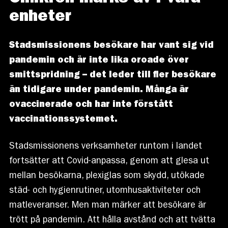
enheter
Stadsmissionens besökare har vant sig vid
pandemin och är inte lika oroade över
smittspridning – det leder till fler besökare
än tidigare under pandemin. Många är
ovaccinerade och har inte förstått
vaccinationssystemet.
Stadsmissionens verksamheter runtom i landet
fortsätter att Covid-anpassa, genom att glesa ut
mellan besökarna, plexiglas som skydd, utökade
städ- och hygienrutiner, utomhusaktiviteter och
matleveranser. Men man märker att besökare är
trött på pandemin. Att hålla avstånd och att tvätta