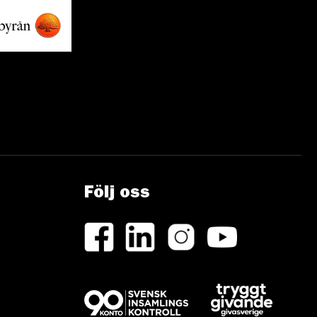
Följ oss