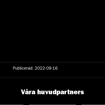
Publicerad: 2022-09-16
Våra huvudpartners