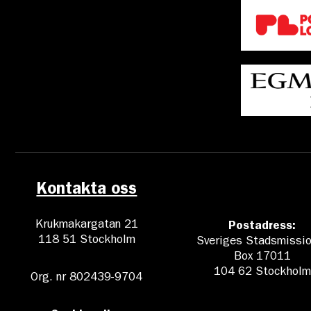
Kontakta oss
Krukmakargatan 21
Postadress:
118 51 Stockholm
Sveriges Stadsmissio
Box 17011
104 62 Stockholm
Org. nr 802439-9704