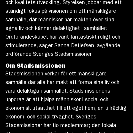
och kvalitetsutveckling. Styrelsen jobbar med ett
ständigt fokus på visionen om ett mänskligare
samhälle, där människor har makten över sina
egna liv och känner delaktighet i samhället.
Ordförandeskapet har varit fantastiskt roligt och
stimulerande, säger Sanna Detlefsen, avgående
ordförande Sveriges Stadsmissioner.
Om Stadsmissionen
Stadsmissionen verkar för ett mänskligare
samhälle där alla har makt att forma sina liv och
vara delaktiga i samhället. Stadsmissionens
uppdrag är att hjälpa människor i social och
ekonomisk utsatthet till ett eget hem, en tillräcklig
ekonomi och social trygghet. Sveriges
Stadsmissioner har tio medlemmar; den lokala