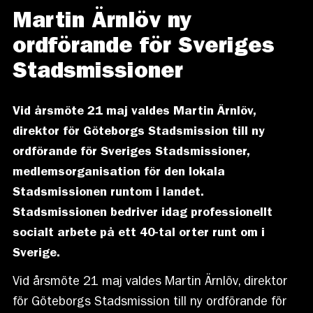
Martin Ärnlöv ny
ordförande för Sveriges
Stadsmissioner
Vid årsmöte 21 maj valdes Martin Ärnlöv,
direktor för Göteborgs Stadsmission till ny
ordförande för Sveriges Stadsmissioner,
medlemsorganisation för den lokala
Stadsmissionen runtom i landet.
Stadsmissionen bedriver idag professionellt
socialt arbete på ett 40-tal orter runt om i
Sverige.
Vid årsmöte 21 maj valdes Martin Ärnlöv, direktor
för Göteborgs Stadsmission till ny ordförande för