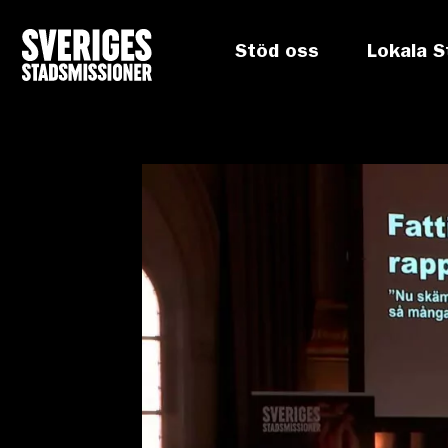
Stöd oss
Lokala S