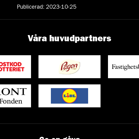
Publicerad: 2023-10-25
Våra huvudpartners