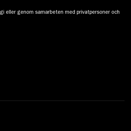
regi eller genom samarbeten med privatpersoner och