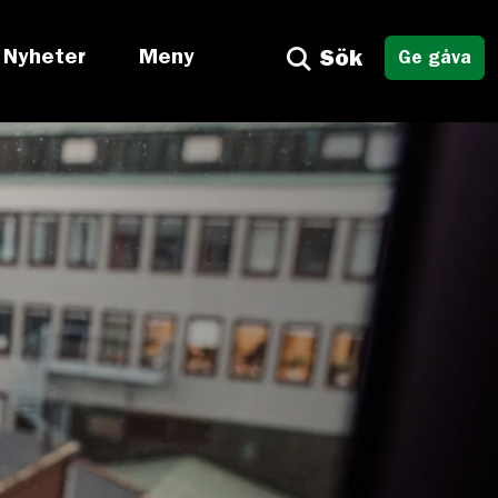
Nyheter
Meny
Sök
Ge gåva