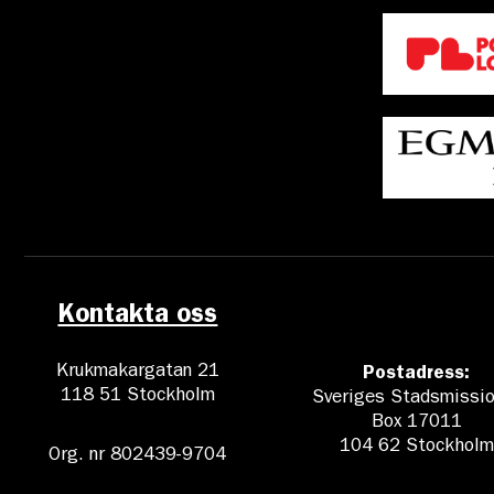
Kontakta oss
Krukmakargatan 21
Postadress:
118 51 Stockholm
Sveriges Stadsmissio
Box 17011
104 62 Stockholm
Org. nr 802439-9704