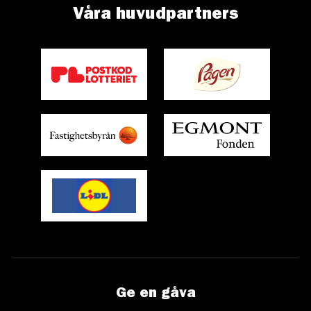
Våra huvudpartners
Ge en gåva