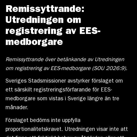
Remissyttrande:
Utredningen om
registrering av EES-
medborgare
Remissyttrande över betänkande av Utredningen
om registrering av EES-medborgare (SOU 2026:9).
Sveriges Stadsmissioner avstyrker förslaget om
ett särskilt registreringsförfarande för EES-
medborgare som vistas i Sverige längre än tre
månader.
Förslaget bedöms inte uppfylla
proportionalitetskravet. Utredningen visar inte att