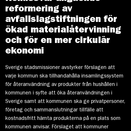
reformering av
avfallslagstiftningen för
ökad materialåtervinning
och för en mer cirkulär
ekonomi
Sverige stadsmissioner avstyrker förslagen att
varje kommun ska tillhandahålla insamlingssystem
för återanvändning av produkter från hushållen i
kommunen i syfte att öka återanvändningen i
Sverige samt att kommunen ska ge privatpersoner,
företag och sammanslutningar tillfälle att
kostnadsfritt hämta produkterna på en plats som
kommunen anvisar. Förslaget att kommuner