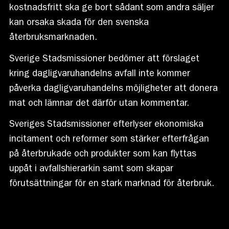
kostnadsfritt ska ge bort sådant som andra säljer
kan orsaka skada för den svenska
återbruksmarknaden.
Sverige Stadsmissioner bedömer att förslaget
kring dagligvaruhandelns avfall inte kommer
påverka dagligvaruhandelns möjligheter att donera
mat och lämnar det därför utan kommentar.
Sveriges Stadsmissioner efterlyser ekonomiska
incitament och reformer som stärker efterfrågan
på återbrukade och produkter som kan flyttas
uppåt i avfallshierarkin samt som skapar
förutsättningar för en stark marknad för återbruk.