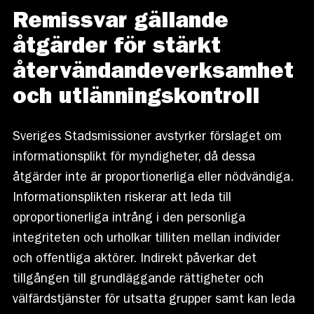
Remissvar gällande
åtgärder för stärkt
återvändandeverksamhet
och utlänningskontroll
Sveriges Stadsmissioner avstyrker förslaget om
informationsplikt för myndigheter, då dessa
åtgärder inte är proportionerliga eller nödvändiga.
Informationsplikten riskerar att leda till
oproportionerliga intrång i den personliga
integriteten och urholkar tilliten mellan individer
och offentliga aktörer. Indirekt påverkar det
tillgången till grundläggande rättigheter och
välfärdstjänster för utsatta grupper samt kan leda