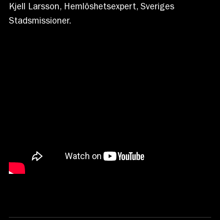
Kjell Larsson, Hemlöshetsexpert, Sveriges
Stadsmissioner.