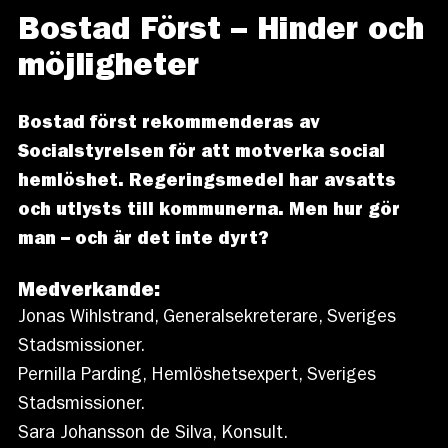
Bostad Först – Hinder och
möjligheter
Bostad först rekommenderas av
Socialstyrelsen för att motverka social
hemlöshet. Regeringsmedel har avsatts
och utlysts till kommunerna. Men hur gör
man – och är det inte dyrt?
Medverkande:
Jonas Wihlstrand, Generalsekreterare, Sveriges
Stadsmissioner.
Pernilla Parding, Hemlöshetsexpert, Sveriges
Stadsmissioner.
Sara Johansson de Silva, Konsult.