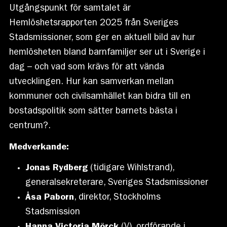
Utgångspunkt för samtalet är
Hemlöshetsrapporten 2025 från Sveriges
Stadsmissioner, som ger en aktuell bild av hur
hemlösheten bland barnfamiljer ser ut i Sverige i
dag – och vad som krävs för att vända
utvecklingen. Hur kan samverkan mellan
kommuner och civilsamhället kan bidra till en
bostadspolitik som sätter barnets bästa i
centrum?.
Medverkande:
Jonas Rydberg
(tidigare Wihlstrand),
generalsekreterare, Sveriges Stadsmissioner
Åsa Paborn
, direktor, Stockholms
Stadsmission