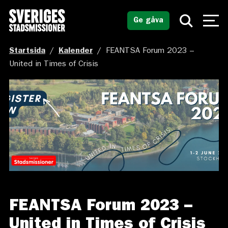
Ge gåva
Startsida
/
Kalender
/
FEANTSA Forum 2023 –
United in Times of Crisis
FEANTSA Forum 2023 –
United in Times of Crisis