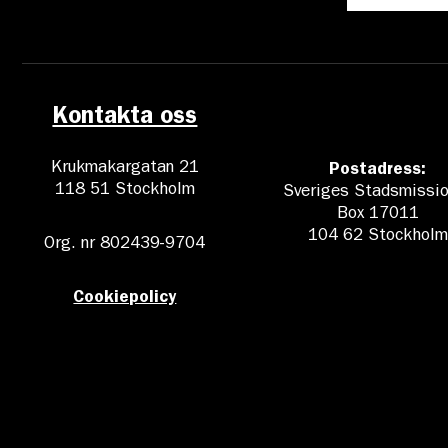
Kontakta oss
Krukmakargatan 21
Postadress:
118 51 Stockholm
Sveriges Stadsmissio
Box 17011
104 62 Stockholm
Org. nr 802439-9704
Cookiepolicy