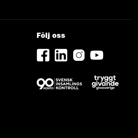
Följ oss