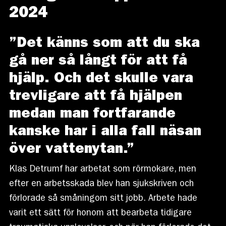
2024
”Det känns som att du ska
gå ner så långt för att få
hjälp. Och det skulle vara
trevligare att få hjälpen
medan man fortfarande
kanske har i alla fall näsan
över vattenytan.”
Klas Detrumf har arbetat som rörmokare, men
efter en arbetsskada blev han sjukskriven och
förlorade så småningom sitt jobb. Arbete hade
varit ett sätt för honom att bearbeta tidigare