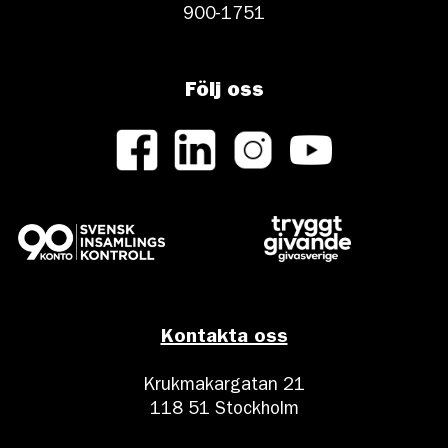
900-1751
Följ oss
Kontakta oss
Krukmakargatan 21
118 51 Stockholm