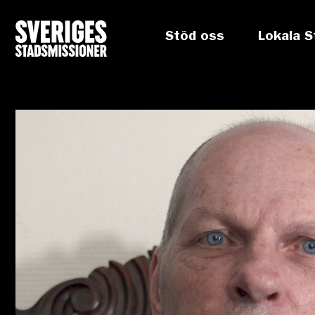
Stöd oss
Lokala S