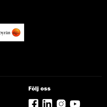
Följ oss